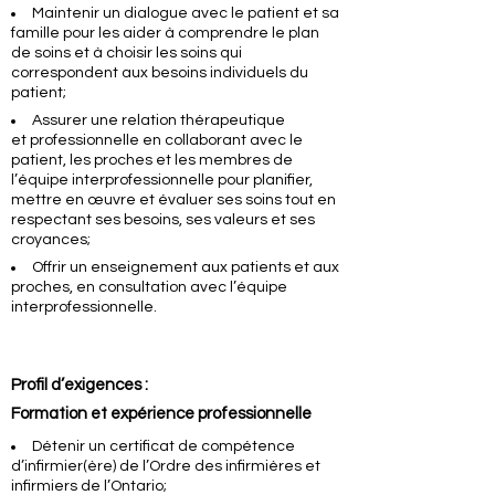
Maintenir un dialogue avec le patient et sa
famille pour les aider à comprendre le plan
de soins et à choisir les soins qui
correspondent aux besoins individuels du
patient;
Assurer une relation thérapeutique
et professionnelle en collaborant avec le
patient, les proches et les membres de
l’équipe interprofessionnelle pour planifier,
mettre en œuvre et évaluer ses soins tout en
respectant ses besoins, ses valeurs et ses
croyances;
Offrir un enseignement aux patients et aux
proches, en consultation avec l’équipe
interprofessionnelle.
Profil d’exigences :
Formation et expérience professionnelle
Détenir un certificat de compétence
d’infirmier(ère) de l’Ordre des infirmières et
infirmiers de l’Ontario;