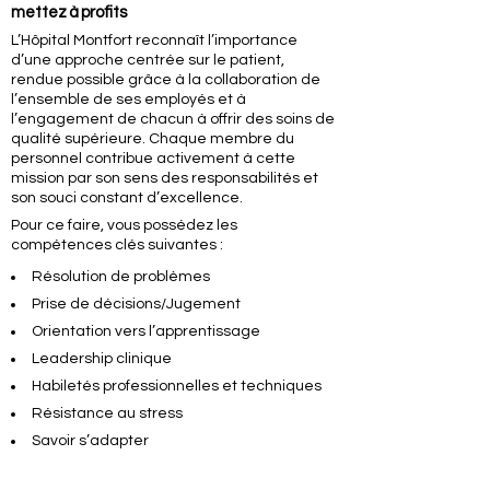
mettez à profits
L’Hôpital Montfort reconnaît l’importance
d’une approche centrée sur le patient,
rendue possible grâce à la collaboration de
l’ensemble de ses employés et à
l’engagement de chacun à offrir des soins de
qualité supérieure. Chaque membre du
personnel contribue activement à cette
mission par son sens des responsabilités et
son souci constant d’excellence.
Pour ce faire, vous possédez les
compétences clés suivantes :
Résolution de problèmes
Prise de décisions/Jugement
Orientation vers l’apprentissage
Leadership clinique
Habiletés professionnelles et techniques
Résistance au stress
Savoir s’adapter